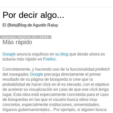
Por decir algo...
El (Beta)Blog de Agustín Raluy
jueves, marzo 31, 2005
Más rápido
Google
anuncia orgulloso en
su blog
que desde ahora es
todavía más rápido en
Firefox
.
Concretamente, y haciendo uso de la funcionalidad
prefetch
del navegador,
Google
precarga directamente el primer
resultado de su página de búsqueda si cree que la
probabilidad de hacer click en él es elevado, con el objetivo
de acelerar su visualización en caso de que ese click tenga
lugar. Esta idea está especialmente concebida para el caso
de búsquedas en las que el usuario busca sitios muy
concretos, especialmente instituciones, universidades,
órganos gubernamentales... Por ejemplo, si alguien busca