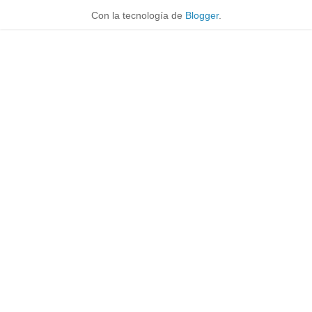
Con la tecnología de
Blogger
.